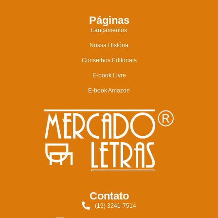
Páginas
Lançamentos
Nossa História
Conselhos Editoriais
E-book Livre
E-book Amazon
Contato
(19) 3241-7514