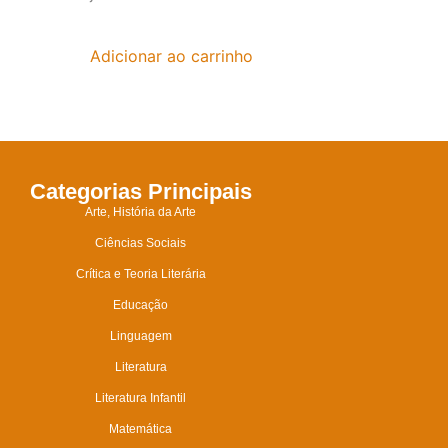
Adicionar ao carrinho
Categorias Principais
Arte, História da Arte
Ciências Sociais
Crítica e Teoria Literária
Educação
Linguagem
Literatura
Literatura Infantil
Matemática