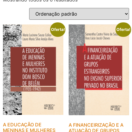
Oferta!
Oferta!
A EDUCAÇÃO DE
A FINANCEIRIZAÇÃO E A
MENINAS E MULHERES
ATUAÇÃO DE GRUPOS