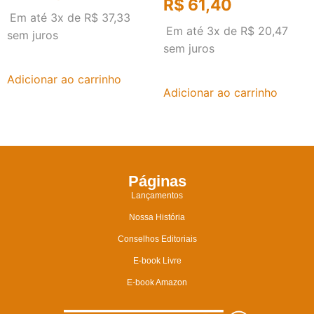
R$
61,40
Em até 3x de
R$
37,33
Em até 3x de
R$
20,47
sem juros
sem juros
Adicionar ao carrinho
Adicionar ao carrinho
Páginas
Lançamentos
Nossa História
Conselhos Editoriais
E-book Livre
E-book Amazon