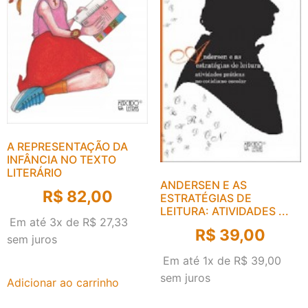
A REPRESENTAÇÃO DA
INFÂNCIA NO TEXTO
LITERÁRIO
ANDERSEN E AS
R$
82,00
ESTRATÉGIAS DE
LEITURA: ATIVIDADES ...
Em até 3x de
R$
27,33
R$
39,00
sem juros
Em até 1x de
R$
39,00
sem juros
Adicionar ao carrinho