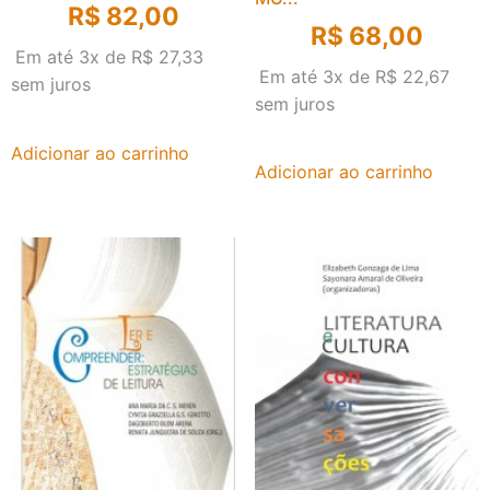
R$
82,00
R$
68,00
Em até 3x de
R$
27,33
Em até 3x de
R$
22,67
sem juros
sem juros
Adicionar ao carrinho
Adicionar ao carrinho