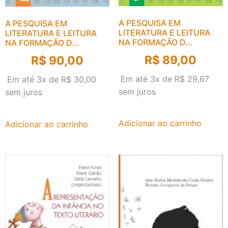
A PESQUISA EM
A PESQUISA EM
LITERATURA E LEITURA
LITERATURA E LEITURA
NA FORMAÇÃO D...
NA FORMAÇÃO D...
R$
89,00
R$
90,00
Em até 3x de
R$
29,67
Em até 3x de
R$
30,00
sem juros
sem juros
Adicionar ao carrinho
Adicionar ao carrinho