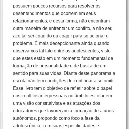
possuem poucos recursos para resolver os
desentendimentos que ocorrem em seus
relacionamentos, e desta forma, não encontram
outra maneira de enfrentar um conflito, a não ser,
aceitar ser coagido ou coagir para solucionar o
problema. É mais decepcionante ainda quando
observamos tal fato entre os adolescentes, visto
que estes estão em um momento fundamental de
formação de personalidade e de busca de um
sentido para suas vidas. Diante deste panorama a
escola não tem condições de continuar a se omitir.
Esse livro tem o objetivo de refletir sobre o papel
dos conflitos interpessoais no âmbito escolar em
uma visão construtivista e as atuações dos
educadores que favoreçam a formação de alunos
autônomos, propondo como foco a fase da
adolescência, com suas especificidades e