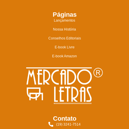
Páginas
Lançamentos
Nossa História
Conselhos Editoriais
E-book Livre
E-book Amazon
Contato
(19) 3241-7514