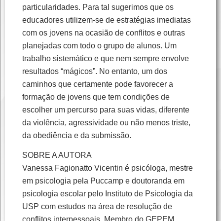
particularidades. Para tal sugerimos que os
educadores utilizem-se de estratégias imediatas
com os jovens na ocasião de conflitos e outras
planejadas com todo o grupo de alunos. Um
trabalho sistemático e que nem sempre envolve
resultados “mágicos”. No entanto, um dos
caminhos que certamente pode favorecer a
formação de jovens que tem condições de
escolher um percurso para suas vidas, diferente
da violência, agressividade ou não menos triste,
da obediência e da submissão.
SOBRE A AUTORA
Vanessa Fagionatto Vicentin é psicóloga, mestre
em psicologia pela Puccamp e doutoranda em
psicologia escolar pelo Instituto de Psicologia da
USP com estudos na área de resolução de
conflitos interpessoais. Membro do GEPEM,