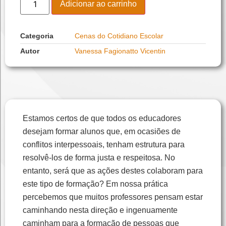
Adicionar ao carrinho
Categoria
Cenas do Cotidiano Escolar
Autor
Vanessa Fagionatto Vicentin
Estamos certos de que todos os educadores
desejam formar alunos que, em ocasiões de
conflitos interpessoais, tenham estrutura para
resolvê-los de forma justa e respeitosa. No
entanto, será que as ações destes colaboram para
este tipo de formação? Em nossa prática
percebemos que muitos professores pensam estar
caminhando nesta direção e ingenuamente
caminham para a formação de pessoas que