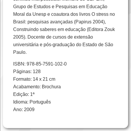
Grupo de Estudos e Pesquisas em Educação
Moral da Unesp e coautora dos livros O stress no
Brasil: pesquisas avançadas (Papirus 2004),
Construindo saberes em educação (Editora Zouk
2005). Docente de cursos de extensão
universitária e pós-graduação do Estado de São
Paulo.
ISBN: 978-85-7591-102-0
Páginas: 128
Formato: 14 x 21 cm
Acabamento: Brochura
Edição: 1ª
Idioma: Português
Ano: 2009