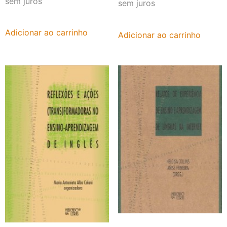
sem juros
sem juros
Adicionar ao carrinho
Adicionar ao carrinho