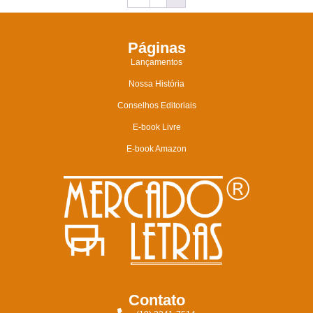
Páginas
Lançamentos
Nossa História
Conselhos Editoriais
E-book Livre
E-book Amazon
Contato