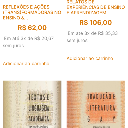
RELATOS DE
REFLEXÕES E AÇÕES
EXPERIÊNCIAS DE ENSINO
(TRANS)FORMADORAS NO
E APRENDIZAGEM ...
ENSINO &...
R$
106,00
R$
62,00
Em até 3x de
R$
35,33
Em até 3x de
R$
20,67
sem juros
sem juros
Adicionar ao carrinho
Adicionar ao carrinho