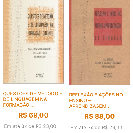
QUESTÕES DE MÉTODO E
REFLEXÃO E AÇÕES NO
DE LINGUAGEM NA
ENSINO –
FORMAÇÃO ...
APRENDIZAGEM...
R$
69,00
R$
88,00
Em até 3x de
R$
23,00
Em até 3x de
R$
29,33