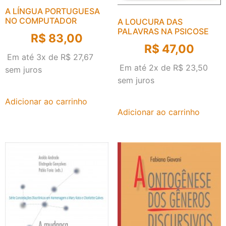
A LÍNGUA PORTUGUESA
NO COMPUTADOR
A LOUCURA DAS
PALAVRAS NA PSICOSE
R$
83,00
R$
47,00
Em até 3x de
R$
27,67
Em até 2x de
R$
23,50
sem juros
sem juros
Adicionar ao carrinho
Adicionar ao carrinho