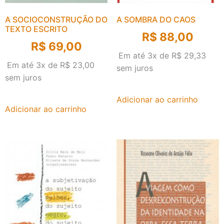
A SOCIOCONSTRUÇÃO DO
A SOMBRA DO CAOS
TEXTO ESCRITO
R$
88,00
R$
69,00
Em até 3x de
R$
29,33
Em até 3x de
R$
23,00
sem juros
sem juros
Adicionar ao carrinho
Adicionar ao carrinho