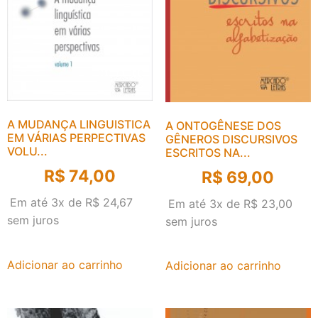
A MUDANÇA LINGUISTICA
A ONTOGÊNESE DOS
EM VÁRIAS PERPECTIVAS
GÊNEROS DISCURSIVOS
VOLU...
ESCRITOS NA...
R$
74,00
R$
69,00
Em até 3x de
R$
24,67
Em até 3x de
R$
23,00
sem juros
sem juros
Adicionar ao carrinho
Adicionar ao carrinho