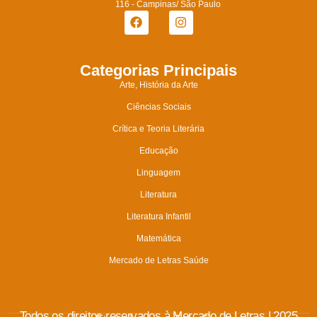
116 - Campinas/ São Paulo
Categorias Principais
Arte, História da Arte
Ciências Sociais
Crítica e Teoria Literária
Educação
Linguagem
Literatura
Literatura Infantil
Matemática
Mercado de Letras Saúde
Todos os direitos reservados à Mercado de Letras | 2025