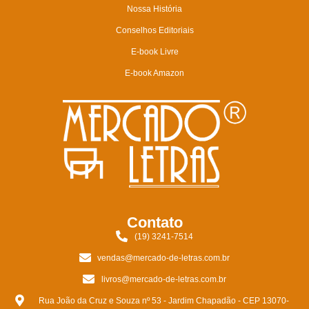
Nossa História
Conselhos Editoriais
E-book Livre
E-book Amazon
Contato
(19) 3241-7514
vendas@mercado-de-letras.com.br
livros@mercado-de-letras.com.br
Rua João da Cruz e Souza nº 53 - Jardim Chapadão - CEP 13070-