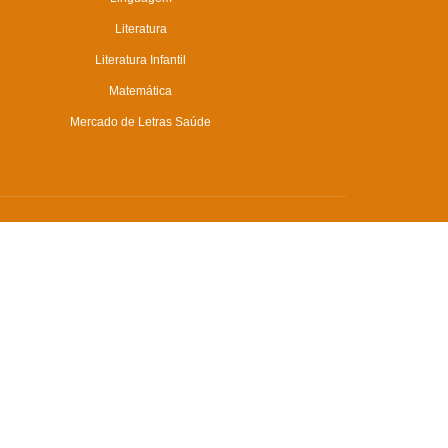
Literatura
Literatura Infantil
Matemática
Mercado de Letras Saúde