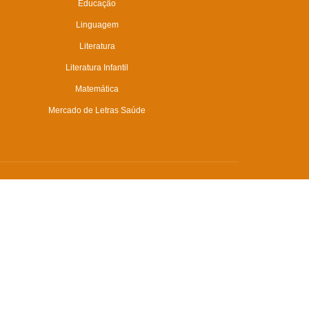
Educação
Linguagem
Literatura
Literatura Infantil
Matemática
Mercado de Letras Saúde