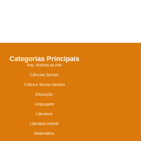
Categorias Principais
Arte, História da Arte
Ciências Sociais
Crítica e Teoria Literária
Educação
Linguagem
Literatura
Literatura Infantil
Matemática