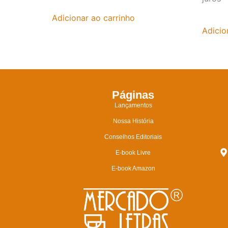
Adicionar ao carrinho
Adicio
Páginas
Lançamentos
Nossa História
Conselhos Editoriais
E-book Livre
E-book Amazon