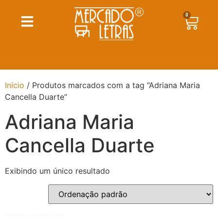
0
Início
/ Produtos marcados com a tag “Adriana Maria
Cancella Duarte”
Adriana Maria
Cancella Duarte
Exibindo um único resultado