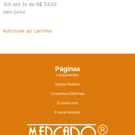
Em até 3x de
R$
54,00
sem juros
Adicionar ao carrinho
Páginas
Lançamentos
Nossa História
Conselhos Editoriais
E-book Livre
E-book Amazon