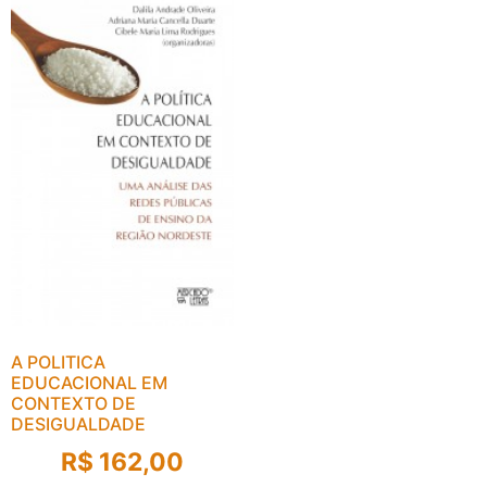
A POLITICA
EDUCACIONAL EM
CONTEXTO DE
DESIGUALDADE
R$
162,00