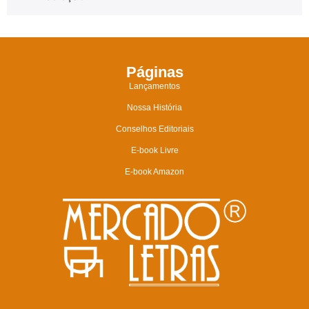
Páginas
Lançamentos
Nossa História
Conselhos Editoriais
E-book Livre
E-book Amazon