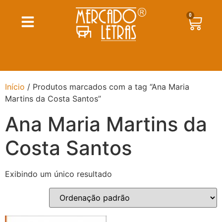
0
Início
/ Produtos marcados com a tag “Ana Maria
Martins da Costa Santos”
Ana Maria Martins da
Costa Santos
Exibindo um único resultado