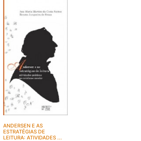
ANDERSEN E AS
ESTRATÉGIAS DE
LEITURA: ATIVIDADES ...