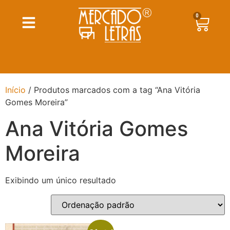
0
Início
/ Produtos marcados com a tag “Ana Vitória
Gomes Moreira”
Ana Vitória Gomes
Moreira
Exibindo um único resultado