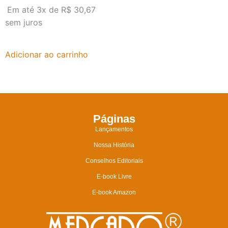
Em até 3x de
R$
30,67
sem juros
Adicionar ao carrinho
Páginas
Lançamentos
Nossa História
Conselhos Editoriais
E-book Livre
E-book Amazon