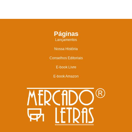
Páginas
Lançamentos
Nossa História
Conselhos Editoriais
E-book Livre
E-book Amazon