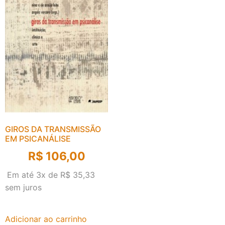
GIROS DA TRANSMISSÃO
EM PSICANÁLISE
R$
106,00
Em até 3x de
R$
35,33
sem juros
Adicionar ao carrinho