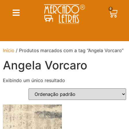
0
Início
/ Produtos marcados com a tag “Angela Vorcaro”
Angela Vorcaro
Exibindo um único resultado