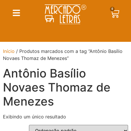
0
Início
/ Produtos marcados com a tag “Antônio Basílio
Novaes Thomaz de Menezes”
Antônio Basílio
Novaes Thomaz de
Menezes
Exibindo um único resultado