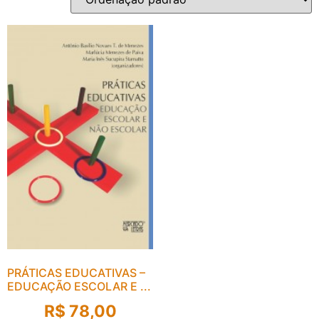
PRÁTICAS EDUCATIVAS –
EDUCAÇÃO ESCOLAR E ...
R$
78,00