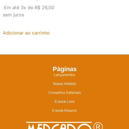
Em até 3x de
R$
26,00
sem juros
Adicionar ao carrinho
Páginas
Lançamentos
Nossa História
Conselhos Editoriais
E-book Livre
E-book Amazon