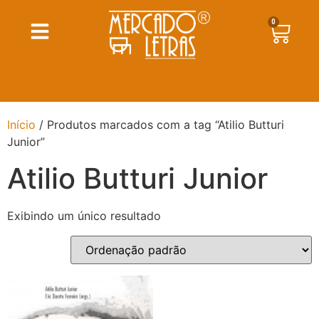
0
Início
/ Produtos marcados com a tag “Atilio Butturi
Junior”
Atilio Butturi Junior
Exibindo um único resultado