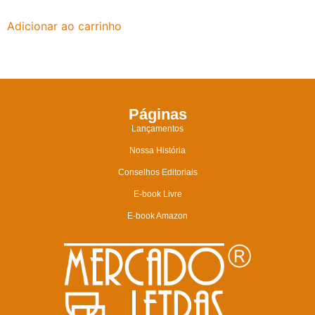
Adicionar ao carrinho
Páginas
Lançamentos
Nossa História
Conselhos Editoriais
E-book Livre
E-book Amazon