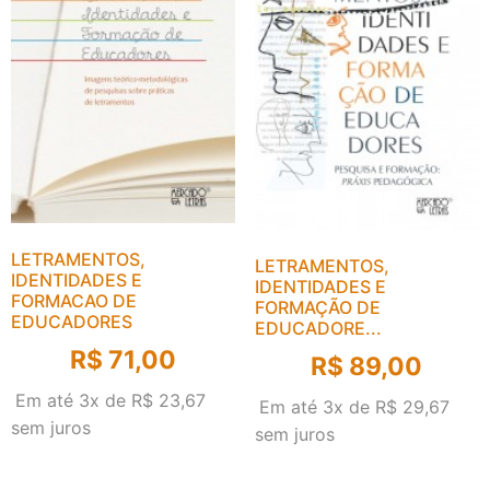
LETRAMENTOS,
LETRAMENTOS,
IDENTIDADES E
IDENTIDADES E
FORMACAO DE
FORMAÇÃO DE
EDUCADORES
EDUCADORE...
R$
71,00
R$
89,00
Em até 3x de
R$
23,67
Em até 3x de
R$
29,67
sem juros
sem juros