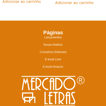
Adicionar ao carrinho
Adicionar ao carrinho
Páginas
Lançamentos
Nossa História
Conselhos Editoriais
E-book Livre
E-book Amazon