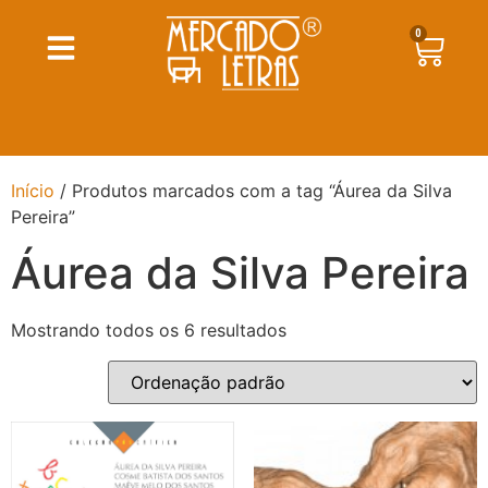
0
Início
/ Produtos marcados com a tag “Áurea da Silva
Pereira”
Áurea da Silva Pereira
Mostrando todos os 6 resultados