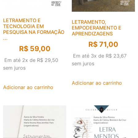
LETRAMENTO E
LETRAMENTO,
TECNOLOGIA EM
EMPODERAMENTO E
PESQUISA NA FORMAÇÃO
APRENDIZAGENS
...
R$
71,00
R$
59,00
Em até 3x de
R$
23,67
Em até 2x de
R$
29,50
sem juros
sem juros
Adicionar ao carrinho
Adicionar ao carrinho