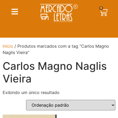
0
Início
/ Produtos marcados com a tag “Carlos Magno
Naglis Vieira”
Carlos Magno Naglis
Vieira
Exibindo um único resultado