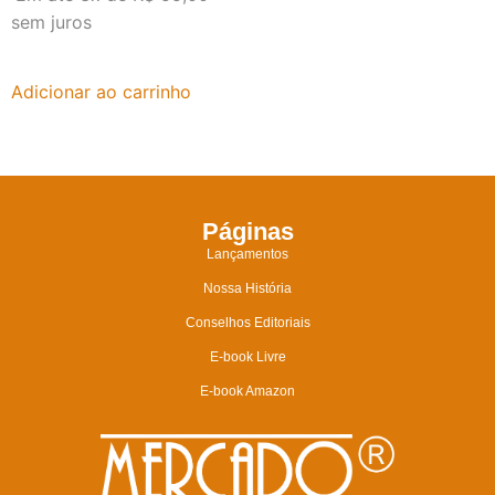
sem juros
Adicionar ao carrinho
Páginas
Lançamentos
Nossa História
Conselhos Editoriais
E-book Livre
E-book Amazon