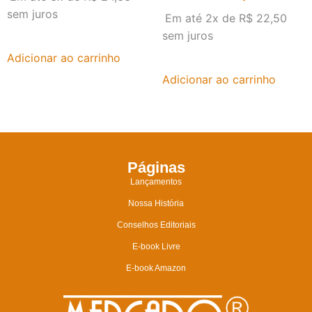
sem juros
Em até 2x de
R$
22,50
sem juros
Adicionar ao carrinho
Adicionar ao carrinho
Páginas
Lançamentos
Nossa História
Conselhos Editoriais
E-book Livre
E-book Amazon