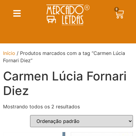
0
Início
/ Produtos marcados com a tag “Carmen Lúcia
Fornari Diez”
Carmen Lúcia Fornari
Diez
Mostrando todos os 2 resultados