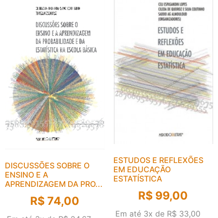
ESTUDOS E REFLEXÕES
DISCUSSÕES SOBRE O
EM EDUCAÇÃO
ENSINO E A
ESTATÍSTICA
APRENDIZAGEM DA PRO...
R$
99,00
R$
74,00
Em até 3x de
R$
33,00