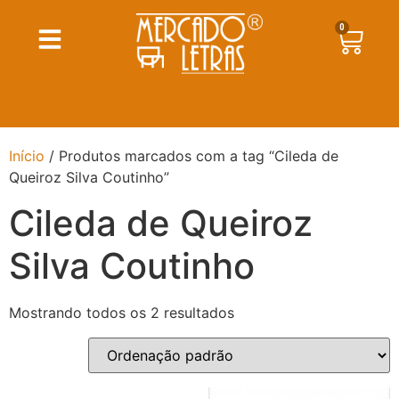
0
Início
/ Produtos marcados com a tag “Cileda de
Queiroz Silva Coutinho”
Cileda de Queiroz
Silva Coutinho
Mostrando todos os 2 resultados