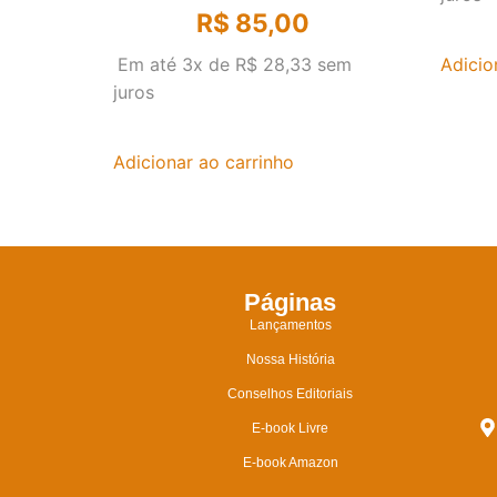
R$
85,00
Adicio
Em até 3x de
R$
28,33
sem
juros
Adicionar ao carrinho
Páginas
Lançamentos
Nossa História
Conselhos Editoriais
E-book Livre
E-book Amazon