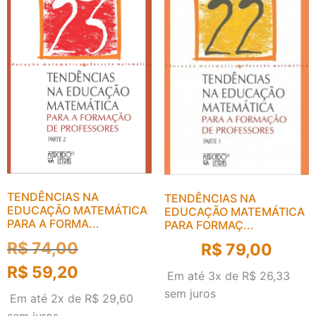
TENDÊNCIAS NA
TENDÊNCIAS NA
EDUCAÇÃO MATEMÁTICA
EDUCAÇÃO MATEMÁTICA
PARA A FORMA...
PARA FORMAÇ...
R$
74,00
R$
79,00
R$
59,20
Em até 3x de
R$
26,33
sem juros
Em até 2x de
R$
29,60