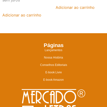
sem juros
Adicionar ao carrinho
Adicionar ao carrinho
Páginas
Lançamentos
Nossa História
Conselhos Editoriais
E-book Livre
E-book Amazon