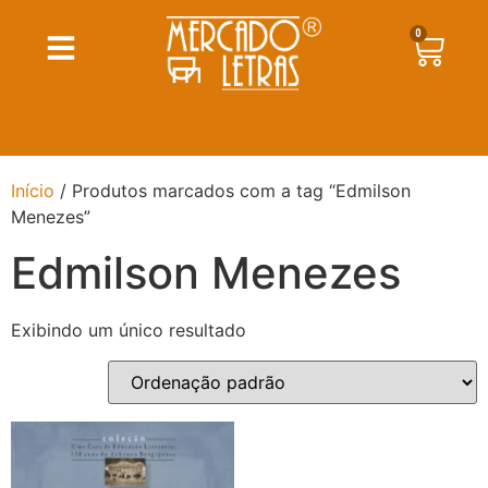
0
Início
/ Produtos marcados com a tag “Edmilson
Menezes”
Edmilson Menezes
Exibindo um único resultado