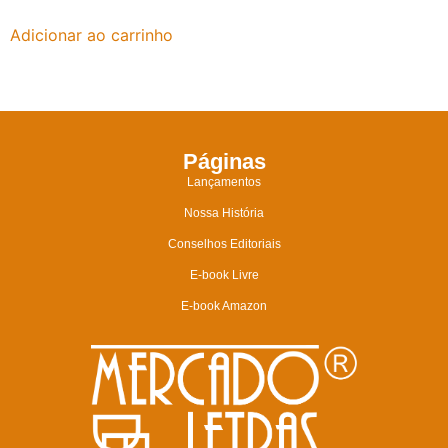
Adicionar ao carrinho
Páginas
Lançamentos
Nossa História
Conselhos Editoriais
E-book Livre
E-book Amazon