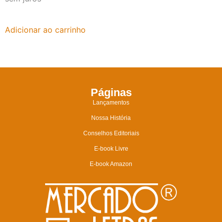
Adicionar ao carrinho
Páginas
Lançamentos
Nossa História
Conselhos Editoriais
E-book Livre
E-book Amazon