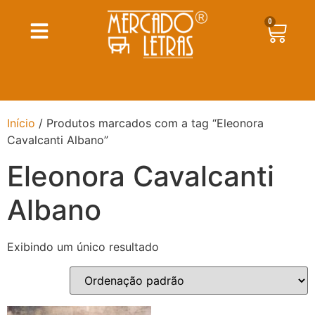
0
Início
/ Produtos marcados com a tag “Eleonora
Cavalcanti Albano”
Eleonora Cavalcanti
Albano
Exibindo um único resultado