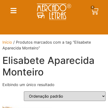
0
Início
/ Produtos marcados com a tag “Elisabete
Aparecida Monteiro”
Elisabete Aparecida
Monteiro
Exibindo um único resultado