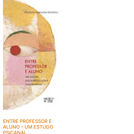
ENTRE PROFESSOR E
ALUNO – UM ESTUDO
PSICANAL...