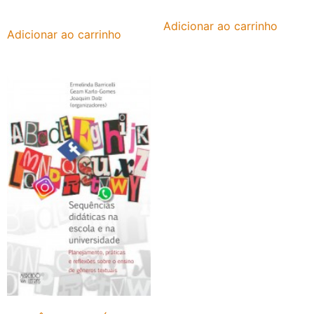
Adicionar ao carrinho
Adicionar ao carrinho