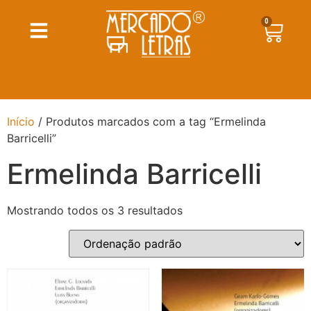
0
Início
/ Produtos marcados com a tag “Ermelinda
Barricelli”
Ermelinda Barricelli
Mostrando todos os 3 resultados