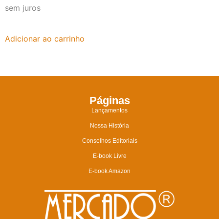
sem juros
Adicionar ao carrinho
Páginas
Lançamentos
Nossa História
Conselhos Editoriais
E-book Livre
E-book Amazon