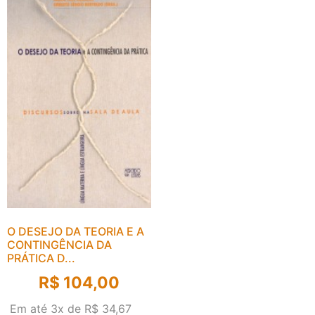
O DESEJO DA TEORIA E A
CONTINGÊNCIA DA
PRÁTICA D...
R$
104,00
Em até 3x de
R$
34,67