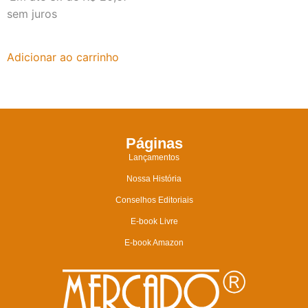
sem juros
Adicionar ao carrinho
Páginas
Lançamentos
Nossa História
Conselhos Editoriais
E-book Livre
E-book Amazon