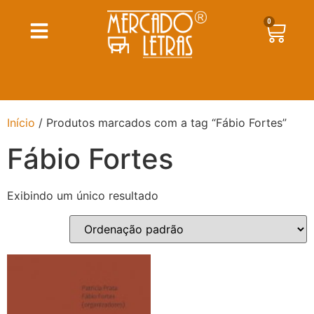
0
Início
/ Produtos marcados com a tag “Fábio Fortes”
Fábio Fortes
Exibindo um único resultado