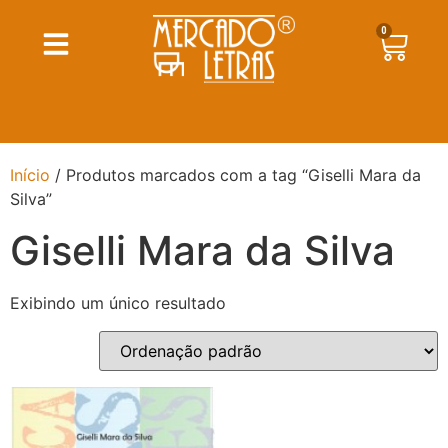
0
Início
/ Produtos marcados com a tag “Giselli Mara da
Silva”
Giselli Mara da Silva
Exibindo um único resultado