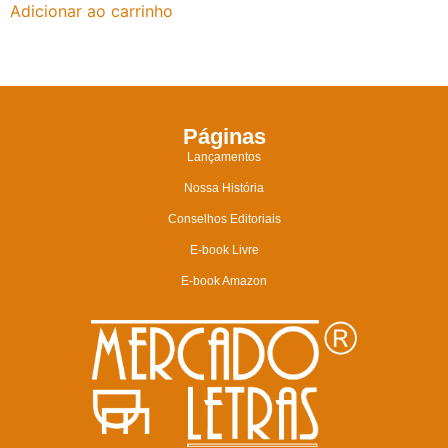
Adicionar ao carrinho
Páginas
Lançamentos
Nossa História
Conselhos Editoriais
E-book Livre
E-book Amazon