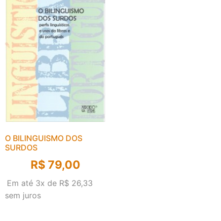
O BILINGUISMO DOS
SURDOS
R$
79,00
Em até 3x de
R$
26,33
sem juros