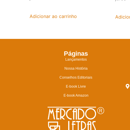
Adicionar ao carrinho
Adicio
Páginas
Lançamentos
Nossa História
Conselhos Editoriais
E-book Livre
E-book Amazon