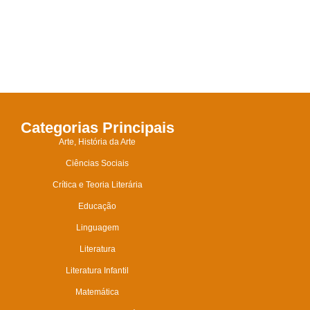
Categorias Principais
Arte, História da Arte
Ciências Sociais
Crítica e Teoria Literária
Educação
Linguagem
Literatura
Literatura Infantil
Matemática