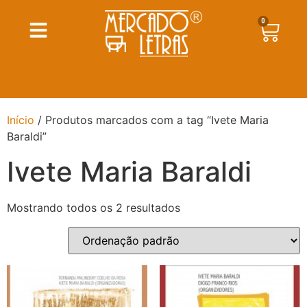
0
Início
/ Produtos marcados com a tag “Ivete Maria
Baraldi”
Ivete Maria Baraldi
Mostrando todos os 2 resultados