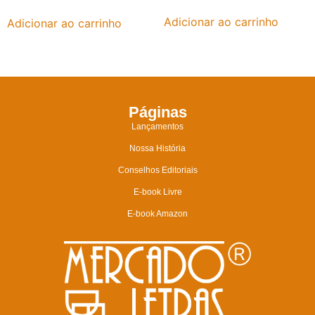
Adicionar ao carrinho
Adicionar ao carrinho
Páginas
Lançamentos
Nossa História
Conselhos Editoriais
E-book Livre
E-book Amazon