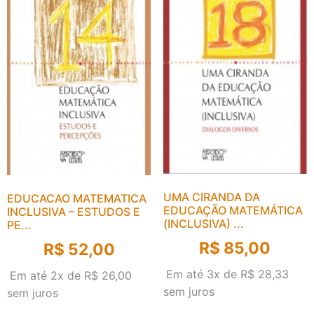
UMA CIRANDA DA
EDUCACAO MATEMATICA
EDUCAÇÃO MATEMÁTICA
INCLUSIVA – ESTUDOS E
(INCLUSIVA) ...
PE...
R$
85,00
R$
52,00
Em até 3x de
R$
28,33
Em até 2x de
R$
26,00
sem juros
sem juros