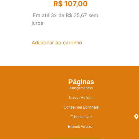
R$
107,00
Em até 3x de
R$
35,67
sem
juros
Adicionar ao carrinho
Páginas
Lançamentos
Nossa História
Conselhos Editoriais
E-book Livre
E-book Amazon