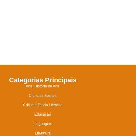
Categorias Principais
Arte, História da Arte
Ciências Sociais
Crítica e Teoria Literária
Educação
Linguagem
Literatura