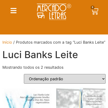
0
Início
/ Produtos marcados com a tag “Luci Banks Leite”
Luci Banks Leite
Mostrando todos os 2 resultados