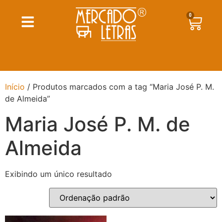
0
Início
/ Produtos marcados com a tag “Maria José P. M.
de Almeida”
Maria José P. M. de
Almeida
Exibindo um único resultado