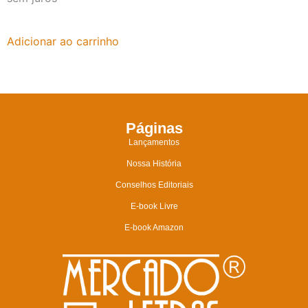
Adicionar ao carrinho
Páginas
Lançamentos
Nossa História
Conselhos Editoriais
E-book Livre
E-book Amazon