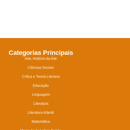
Categorias Principais
Arte, História da Arte
Ciências Sociais
Crítica e Teoria Literária
Educação
Linguagem
Literatura
Literatura Infantil
Matemática