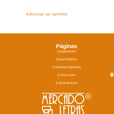
Adicionar ao carrinho
Páginas
Lançamentos
Nossa História
Conselhos Editoriais
E-book Livre
E-book Amazon