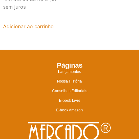
sem juros
Adicionar ao carrinho
Páginas
Lançamentos
Nossa História
Conselhos Editoriais
E-book Livre
E-book Amazon