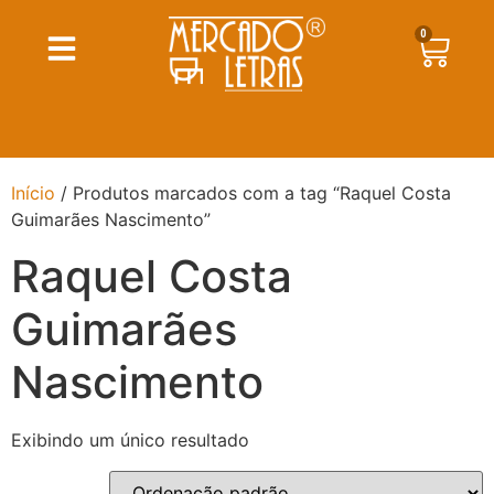
0
Início
/ Produtos marcados com a tag “Raquel Costa
Guimarães Nascimento”
Raquel Costa
Guimarães
Nascimento
Exibindo um único resultado