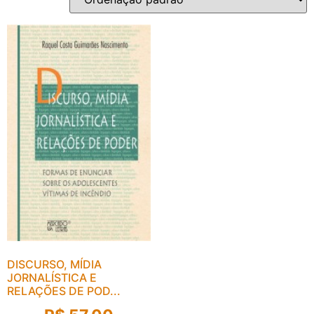
DISCURSO, MÍDIA
JORNALÍSTICA E
RELAÇÕES DE POD...