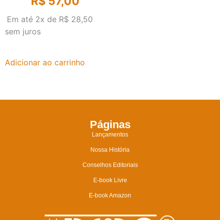
R$
57,00
Em até 2x de
R$
28,50
sem juros
Adicionar ao carrinho
Páginas
Lançamentos
Nossa História
Conselhos Editoriais
E-book Livre
E-book Amazon