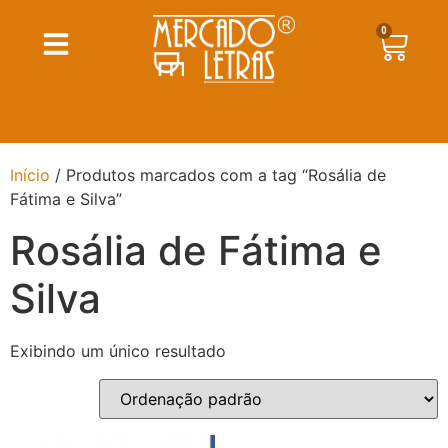
0
Início
/ Produtos marcados com a tag “Rosália de
Fátima e Silva”
Rosália de Fátima e
Silva
Exibindo um único resultado