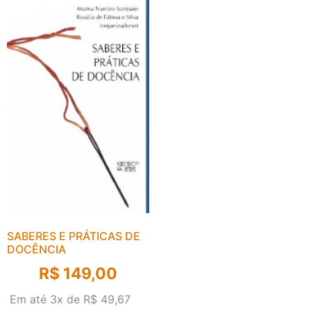
SABERES E PRÁTICAS DE
DOCÊNCIA
R$
149,00
Em até 3x de
R$
49,67