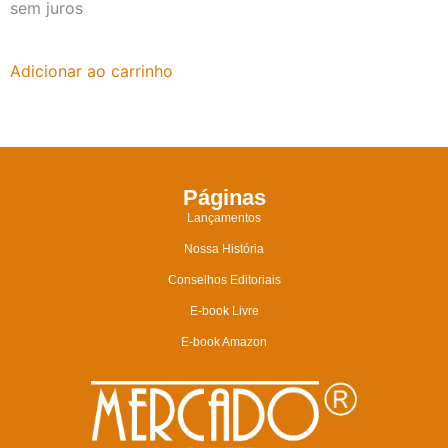
sem juros
Adicionar ao carrinho
Páginas
Lançamentos
Nossa História
Conselhos Editoriais
E-book Livre
E-book Amazon