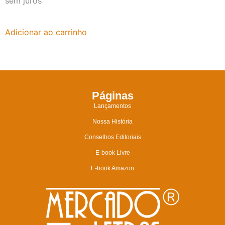
sem juros
Adicionar ao carrinho
Páginas
Lançamentos
Nossa História
Conselhos Editoriais
E-book Livre
E-book Amazon