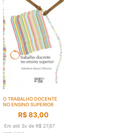
O TRABALHO DOCENTE
NO ENSINO SUPERIOR
R$
83,00
Em até 3x de
R$
27,67