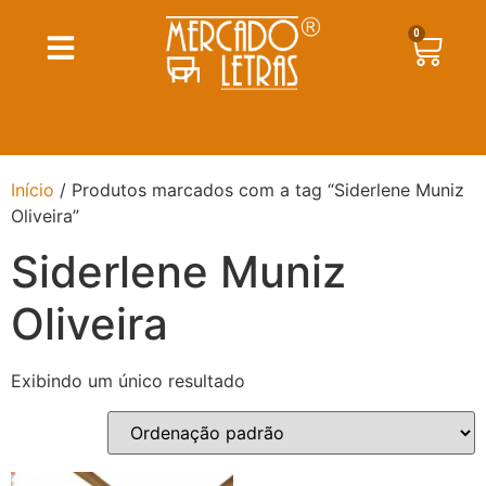
0
Início
/ Produtos marcados com a tag “Siderlene Muniz
Oliveira”
Siderlene Muniz
Oliveira
Exibindo um único resultado