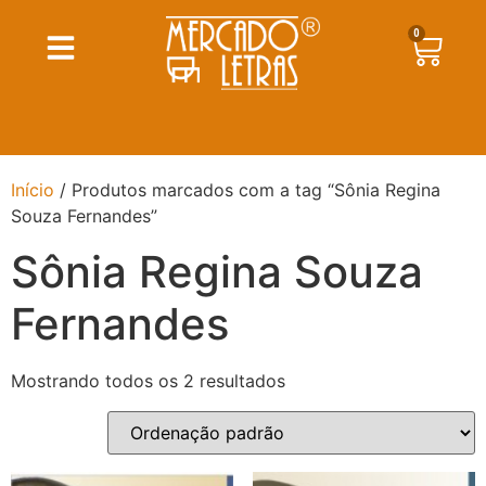
0
Início
/ Produtos marcados com a tag “Sônia Regina
Souza Fernandes”
Sônia Regina Souza
Fernandes
Mostrando todos os 2 resultados