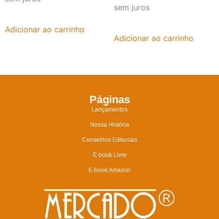
sem juros
Adicionar ao carrinho
Adicionar ao carrinho
Páginas
Lançamentos
Nossa História
Conselhos Editoriais
E-book Livre
E-book Amazon