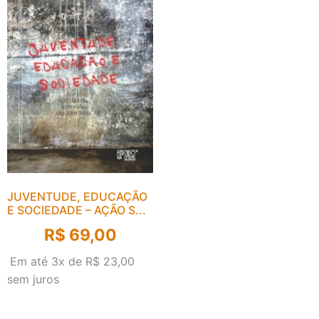
JUVENTUDE, EDUCAÇÃO
E SOCIEDADE – AÇÃO S...
R$
69,00
Em até 3x de
R$
23,00
sem juros