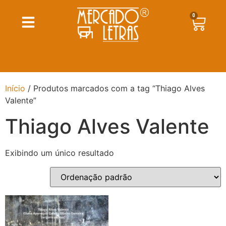
0
Início
/ Produtos marcados com a tag “Thiago Alves
Valente”
Thiago Alves Valente
Exibindo um único resultado