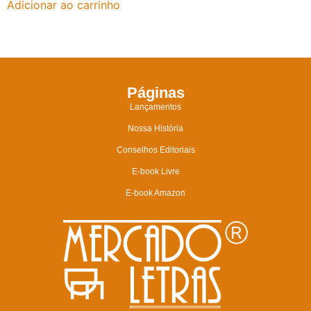
Adicionar ao carrinho
Páginas
Lançamentos
Nossa História
Conselhos Editoriais
E-book Livre
E-book Amazon