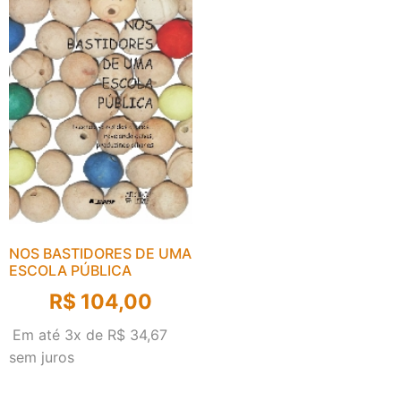
NOS BASTIDORES DE UMA
ESCOLA PÚBLICA
R$
104,00
Em até 3x de
R$
34,67
sem juros