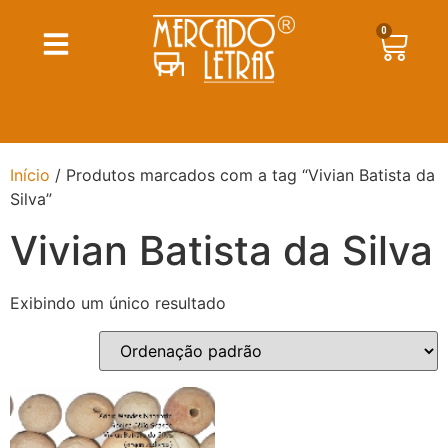
0
Início
/ Produtos marcados com a tag “Vivian Batista da
Silva”
Vivian Batista da Silva
Exibindo um único resultado