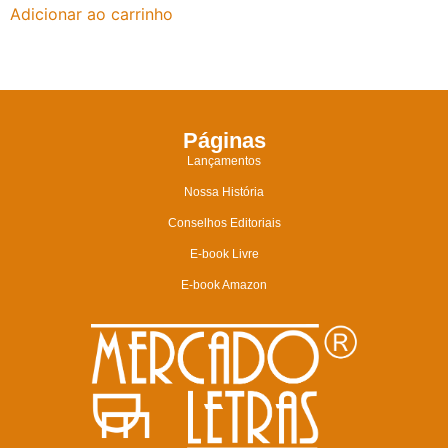
Adicionar ao carrinho
Páginas
Lançamentos
Nossa História
Conselhos Editoriais
E-book Livre
E-book Amazon