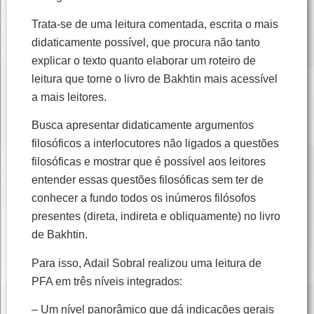
Trata-se de uma leitura comentada, escrita o mais
didaticamente possível, que procura não tanto
explicar o texto quanto elaborar um roteiro de
leitura que torne o livro de Bakhtin mais acessível
a mais leitores.
Busca apresentar didaticamente argumentos
filosóficos a interlocutores não ligados a questões
filosóficas e mostrar que é possível aos leitores
entender essas questões filosóficas sem ter de
conhecer a fundo todos os inúmeros filósofos
presentes (direta, indireta e obliquamente) no livro
de Bakhtin.
Para isso, Adail Sobral realizou uma leitura de
PFA em três níveis integrados:
– Um nível panorâmico que dá indicações gerais