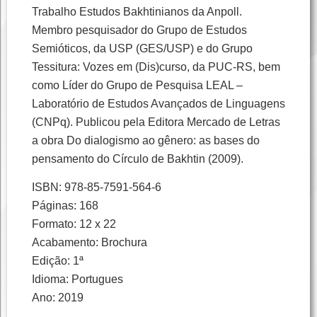
Trabalho Estudos Bakhtinianos da Anpoll.
Membro pesquisador do Grupo de Estudos
Semióticos, da USP (GES/USP) e do Grupo
Tessitura: Vozes em (Dis)curso, da PUC-RS, bem
como Líder do Grupo de Pesquisa LEAL –
Laboratório de Estudos Avançados de Linguagens
(CNPq). Publicou pela Editora Mercado de Letras
a obra Do dialogismo ao gênero: as bases do
pensamento do Círculo de Bakhtin (2009).
ISBN: 978-85-7591-564-6
Páginas: 168
Formato: 12 x 22
Acabamento: Brochura
Edição: 1ª
Idioma: Portugues
Ano: 2019