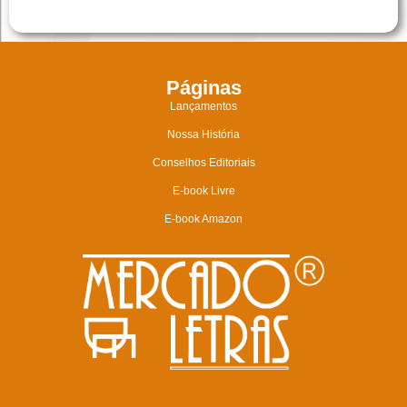
Páginas
Lançamentos
Nossa História
Conselhos Editoriais
E-book Livre
E-book Amazon