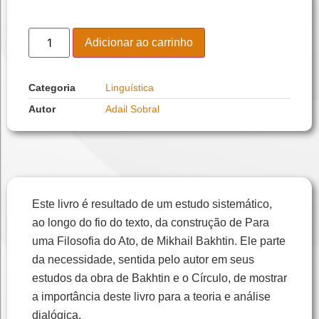
Adicionar ao carrinho
Categoria
Linguística
Autor
Adail Sobral
Este livro é resultado de um estudo sistemático,
ao longo do fio do texto, da construção de Para
uma Filosofia do Ato, de Mikhail Bakhtin. Ele parte
da necessidade, sentida pelo autor em seus
estudos da obra de Bakhtin e o Círculo, de mostrar
a importância deste livro para a teoria e análise
dialógica.