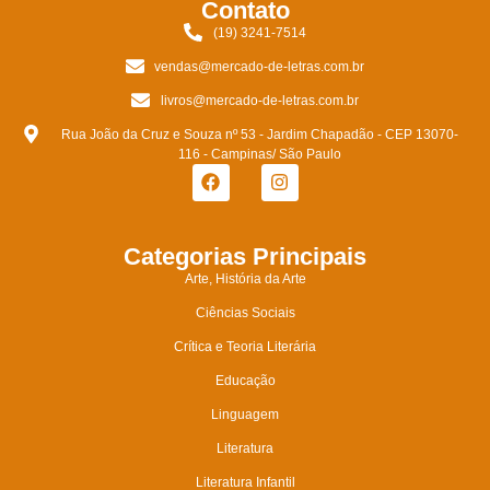
Contato
(19) 3241-7514
vendas@mercado-de-letras.com.br
livros@mercado-de-letras.com.br
Rua João da Cruz e Souza nº 53 - Jardim Chapadão - CEP 13070-
116 - Campinas/ São Paulo
Categorias Principais
Arte, História da Arte
Ciências Sociais
Crítica e Teoria Literária
Educação
Linguagem
Literatura
Literatura Infantil