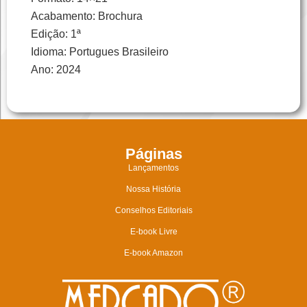
Acabamento: Brochura
Edição: 1ª
Idioma: Portugues Brasileiro
Ano: 2024
Páginas
Lançamentos
Nossa História
Conselhos Editoriais
E-book Livre
E-book Amazon