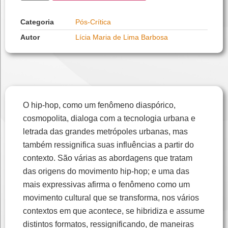
Categoria
Pós-Crítica
Autor
Lícia Maria de Lima Barbosa
O hip-hop, como um fenômeno diaspórico,
cosmopolita, dialoga com a tecnologia urbana e
letrada das grandes metrópoles urbanas, mas
também ressignifica suas influências a partir do
contexto. São várias as abordagens que tratam
das origens do movimento hip-hop; e uma das
mais expressivas afirma o fenômeno como um
movimento cultural que se transforma, nos vários
contextos em que acontece, se hibridiza e assume
distintos formatos, ressignificando, de maneiras