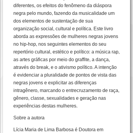
diferentes, os efeitos do fenômeno da diáspora
negra pelo mundo, fazendo da musicalidade um
dos elementos de sustentação de sua
organização social, cultural e política. Este livro
aborda as expressões de mulheres negras jovens
no hip-hop, nos seguintes elementos do seu
repertório cultural, estético e político: a música rap,
as artes gráficas por meio do graffite, a dança,
através do break, e o ativismo político. A intenção
é evidenciar a pluralidade de pontos de vista das
negras jovens e explicitar as diferenças
intragênero, marcando o entrecruzamento de raça,
gênero, classe, sexualidades e geração nas
experiências destas mulheres.
Sobre a autora
Lícia Maria de Lima Barbosa é Doutora em