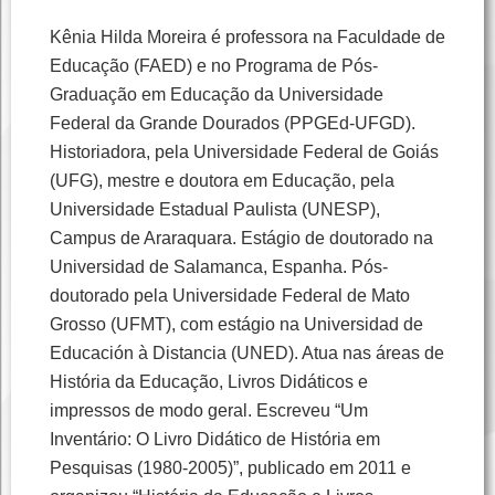
Kênia Hilda Moreira é professora na Faculdade de
Educação (FAED) e no Programa de Pós-
Graduação em Educação da Universidade
Federal da Grande Dourados (PPGEd-UFGD).
Historiadora, pela Universidade Federal de Goiás
(UFG), mestre e doutora em Educação, pela
Universidade Estadual Paulista (UNESP),
Campus de Araraquara. Estágio de doutorado na
Universidad de Salamanca, Espanha. Pós-
doutorado pela Universidade Federal de Mato
Grosso (UFMT), com estágio na Universidad de
Educación à Distancia (UNED). Atua nas áreas de
História da Educação, Livros Didáticos e
impressos de modo geral. Escreveu “Um
Inventário: O Livro Didático de História em
Pesquisas (1980-2005)”, publicado em 2011 e