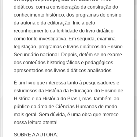
didáticos, com a consideração da construção do
conhecimento histórico, dos programas de ensino,
da autoria e da editoração. Inicia pelo
reconhecimento da fertilidade do livro didático
como fonte investigativa. Em seguida, examina
legislação, programas e livros didáticos do Ensino
Secundário nacional. Depois, detém-se no exame
dos conteúdos historiográficos e pedagógicos
apresentados nos livros didáticos analisados.
É um livro que interessa tanto à pesquisadores e
estudiosos da História da Educação, do Ensino de
História e da História do Brasil, mas, também, ao
público da área de Ciências Humanas de modo
mais geral. Sem dúvida, é uma obra que merece
nossa leitura atenta!
SOBRE A AUTORA: