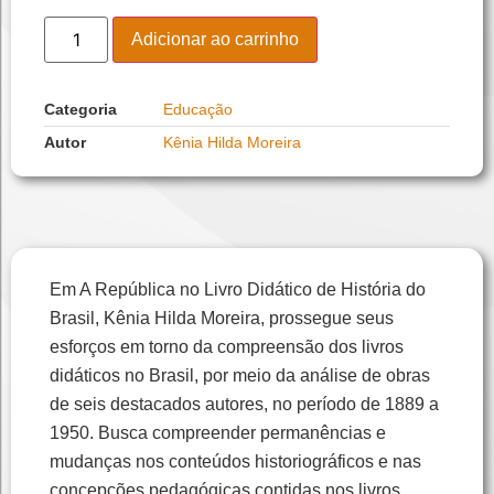
Adicionar ao carrinho
Categoria
Educação
Autor
Kênia Hilda Moreira
Em A República no Livro Didático de História do
Brasil, Kênia Hilda Moreira, prossegue seus
esforços em torno da compreensão dos livros
didáticos no Brasil, por meio da análise de obras
de seis destacados autores, no período de 1889 a
1950. Busca compreender permanências e
mudanças nos conteúdos historiográficos e nas
concepções pedagógicas contidas nos livros