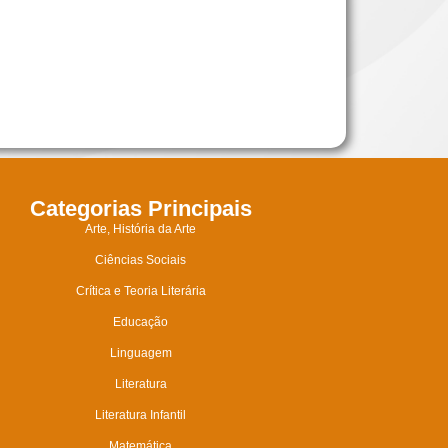
Categorias Principais
Arte, História da Arte
Ciências Sociais
Crítica e Teoria Literária
Educação
Linguagem
Literatura
Literatura Infantil
Matemática