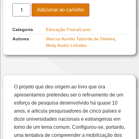
Adicionar ao carrinho
Categoria
Educação Física/Lazer
Autores
Marcus Aurelio Taborda de Oliveira
,
Meily Assbú Linhales
O projeto que deu origem ao livro que ora
apresentamos pretendeu ser o refinamento de um
esforço de pesquisa desenvolvido há quase 10
anos, e articula pesquisadores de cinco países e
doze universidades nacionais e estrangeiras em
torno de um tema comum. Configurou-se, portanto,
uma tentativa de compreender a mobilização dos