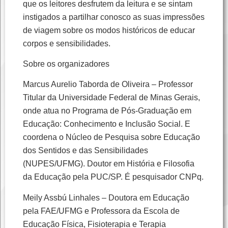
que os leitores desfrutem da leitura e se sintam
instigados a partilhar conosco as suas impressões
de viagem sobre os modos históricos de educar
corpos e sensibilidades.
Sobre os organizadores
Marcus Aurelio Taborda de Oliveira – Professor
Titular da Universidade Federal de Minas Gerais,
onde atua no Programa de Pós-Graduação em
Educação: Conhecimento e Inclusão Social. E
coordena o Núcleo de Pesquisa sobre Educação
dos Sentidos e das Sensibilidades
(NUPES/UFMG). Doutor em História e Filosofia
da Educação pela PUC/SP. É pesquisador CNPq.
Meily Assbú Linhales – Doutora em Educação
pela FAE/UFMG e Professora da Escola de
Educação Física, Fisioterapia e Terapia