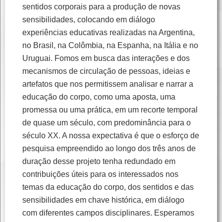
sentidos corporais para a produção de novas
sensibilidades, colocando em diálogo
experiências educativas realizadas na Argentina,
no Brasil, na Colômbia, na Espanha, na Itália e no
Uruguai. Fomos em busca das interações e dos
mecanismos de circulação de pessoas, ideias e
artefatos que nos permitissem analisar e narrar a
educação do corpo, como uma aposta, uma
promessa ou uma prática, em um recorte temporal
de quase um século, com predominância para o
século XX. A nossa expectativa é que o esforço de
pesquisa empreendido ao longo dos três anos de
duração desse projeto tenha redundado em
contribuições úteis para os interessados nos
temas da educação do corpo, dos sentidos e das
sensibilidades em chave histórica, em diálogo
com diferentes campos disciplinares. Esperamos