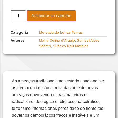
Adicionar ao carrinho
Categoria
Mercado de Letras Temas
Autores
Maria Celina d’Araujo
,
Samuel Alves
Soares
,
Suzeley Kalil Mathias
As ameaças tradicionais aos estados nacionais e
às democracias são acrescidas hoje de novas
ameaças envolvendo outras maneiras de
radicalismo ideológico e religioso, narcotráfico,
terrorismo internacional, porosidade de fronteiras,
governos democráticos fracos e instáveis e um