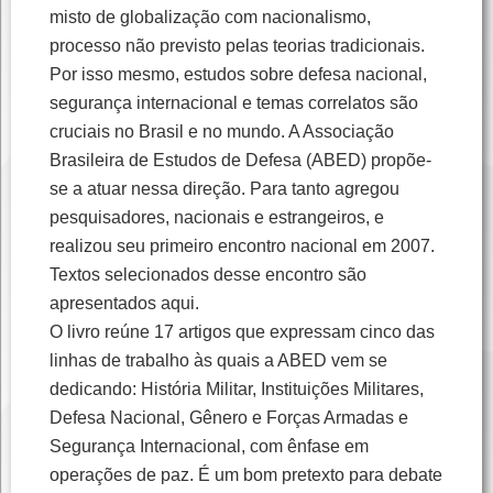
misto de globalização com nacionalismo,
processo não previsto pelas teorias tradicionais.
Por isso mesmo, estudos sobre defesa nacional,
segurança internacional e temas correlatos são
cruciais no Brasil e no mundo. A Associação
Brasileira de Estudos de Defesa (ABED) propõe-
se a atuar nessa direção. Para tanto agregou
pesquisadores, nacionais e estrangeiros, e
realizou seu primeiro encontro nacional em 2007.
Textos selecionados desse encontro são
apresentados aqui.
O livro reúne 17 artigos que expressam cinco das
linhas de trabalho às quais a ABED vem se
dedicando: História Militar, Instituições Militares,
Defesa Nacional, Gênero e Forças Armadas e
Segurança Internacional, com ênfase em
operações de paz. É um bom pretexto para debate