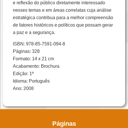
e reflexão do público diretamente interessado
nesses temas e em áreas correlatas cuja análise
estratégica contribua para a melhor compreensão
de fatores históricos e políticos que possam gerar
a paz e a segurança.
ISBN: 978-85-7591-094-8
Páginas: 328
Formato: 14 x 21 cm
Acabamento: Brochura
Edição: 1ª
Idioma: Português
Ano: 2008
Páginas