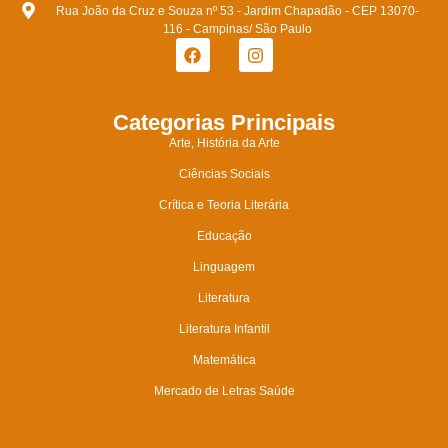
Rua João da Cruz e Souza nº 53 - Jardim Chapadão - CEP 13070-
116 - Campinas/ São Paulo
Categorias Principais
Arte, História da Arte
Ciências Sociais
Crítica e Teoria Literária
Educação
Linguagem
Literatura
Literatura Infantil
Matemática
Mercado de Letras Saúde